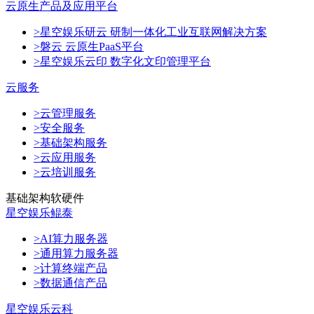
云原生产品及应用平台
>星空娱乐研云 研制一体化工业互联网解决方案
>磐云 云原生PaaS平台
>星空娱乐云印 数字化文印管理平台
云服务
>云管理服务
>安全服务
>基础架构服务
>云应用服务
>云培训服务
基础架构软硬件
星空娱乐鲲泰
>AI算力服务器
>通用算力服务器
>计算终端产品
>数据通信产品
星空娱乐云科