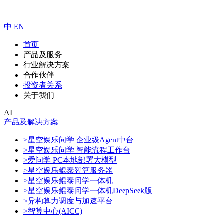
中
EN
首页
产品及服务
行业解决方案
合作伙伴
投资者关系
关于我们
AI
产品及解决方案
>星空娱乐问学 企业级Agent中台
>星空娱乐问学 智能流程工作台
>爱问学 PC本地部署大模型
>星空娱乐鲲泰智算服务器
>星空娱乐鲲泰问学一体机
>星空娱乐鲲泰问学一体机DeepSeek版
>异构算力调度与加速平台
>智算中心(AICC)