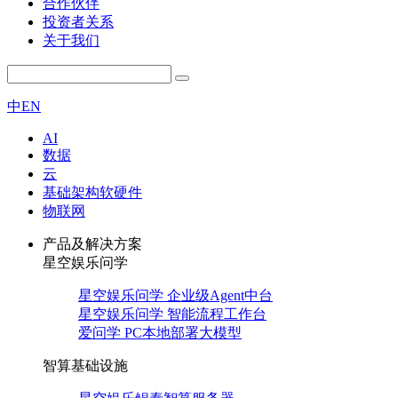
合作伙伴
投资者关系
关于我们
中
EN
AI
数据
云
基础架构软硬件
物联网
产品及解决方案
星空娱乐问学
星空娱乐问学 企业级Agent中台
星空娱乐问学 智能流程工作台
爱问学 PC本地部署大模型
智算基础设施